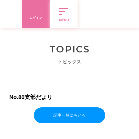
ログイン
MENU
TOPICS
トピックス
No.80支部だより
記事一覧にもどる