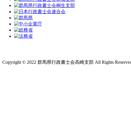
Copyright © 2022 群馬県行政書士会高崎支部 All Rights Reserved