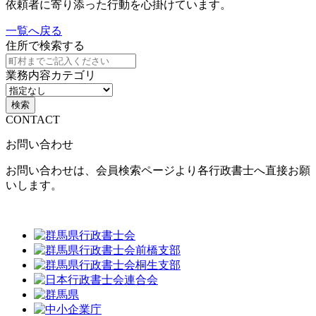
依頼者に寄り添った行動を心掛けています。
一覧へ戻る
住所で検索する
業務内容カテゴリ
検索
CONTACT
お問い合わせ
お問い合わせは、会員検索ページより各行政書士へ直接お願
いします。