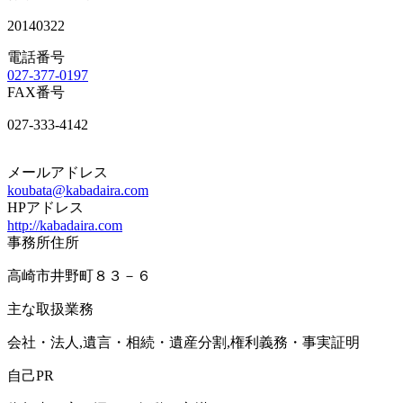
20140322
電話番号
027-377-0197
FAX番号
027-333-4142
メールアドレス
koubata@kabadaira.com
HPアドレス
http://kabadaira.com
事務所住所
高崎市井野町８３－６
主な取扱業務
会社・法人,遺言・相続・遺産分割,権利義務・事実証明
自己PR