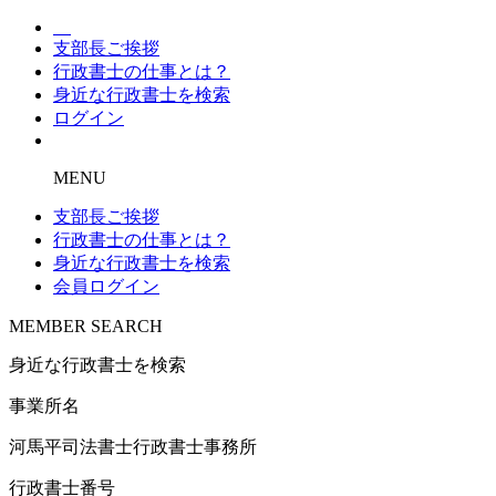
支部長ご挨拶
行政書士の仕事とは？
身近な行政書士を検索
ログイン
MENU
支部長ご挨拶
行政書士の仕事とは？
身近な行政書士を検索
会員ログイン
MEMBER SEARCH
身近な行政書士を検索
事業所名
河馬平司法書士行政書士事務所
行政書士番号