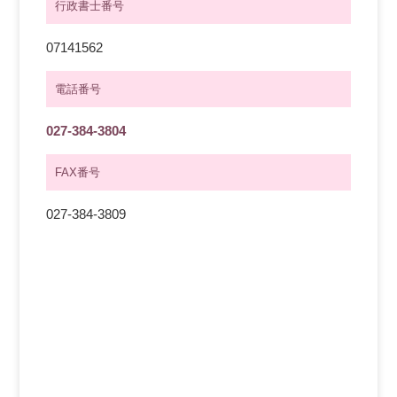
行政書士番号
07141562
電話番号
027-384-3804
FAX番号
027-384-3809