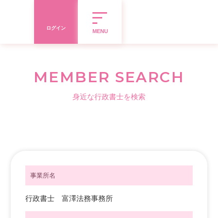
ログイン
MENU
MEMBER SEARCH
身近な行政書士を検索
事業所名
行政書士 富澤法務事務所