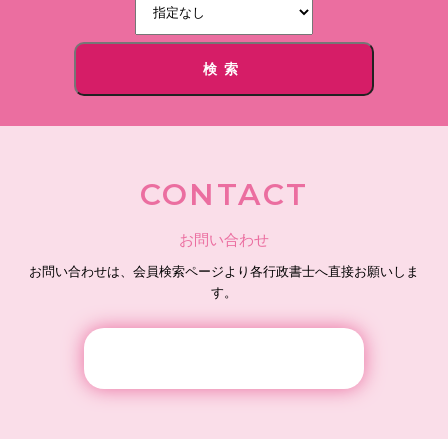
検索
CONTACT
お問い合わせ
お問い合わせは、会員検索ページより各行政書士へ直接お願いしま
す。