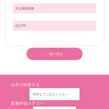
主な取扱業務
自己PR
一覧へ戻る
住所で検索する
業務内容カテゴリ